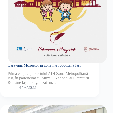
Caravana Muzeelor în zona metropolitană Iași
Prima ediție a proiectului ADI Zona Metropolitană
Iași, în parteneriat cu Muzeul Național al Literaturii
Române Iași, a organizat în…
01/03/2022