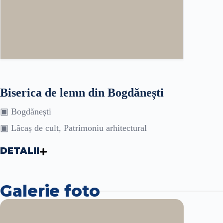
Biserica de lemn din Bogdănești
▣ Bogdănești
▣ Lăcaș de cult, Patrimoniu arhitectural
DETALII
Galerie foto