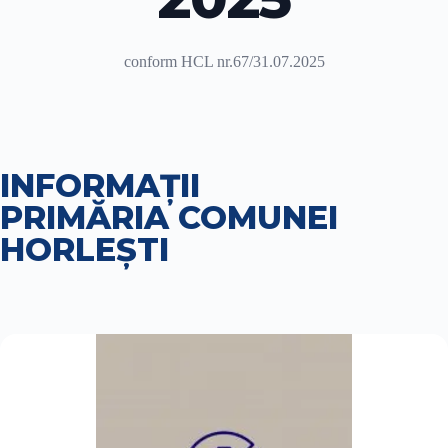
conform HCL nr.67/31.07.2025
INFORMAȚII
PRIMĂRIA COMUNEI
HORLEŞTI