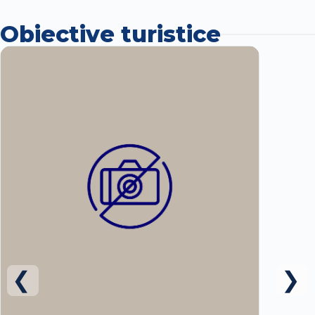
Obiective turistice