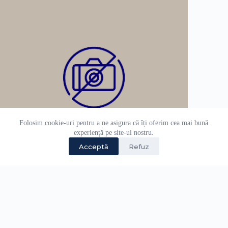
Folosim cookie-uri pentru a ne asigura că îți oferim cea mai bună
experiență pe site-ul nostru.
Acceptă
Refuz