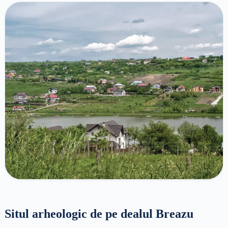
Situl arheologic de pe dealul Breazu