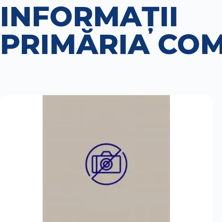
INFORMAȚII
PRIMĂRIA COM