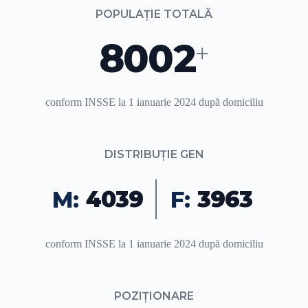
POPULAȚIE TOTALĂ
8002
+
conform INSSE la 1 ianuarie 2024 după domiciliu
DISTRIBUȚIE GEN
4039
3963
M:
F:
conform INSSE la 1 ianuarie 2024 după domiciliu
POZIȚIONARE