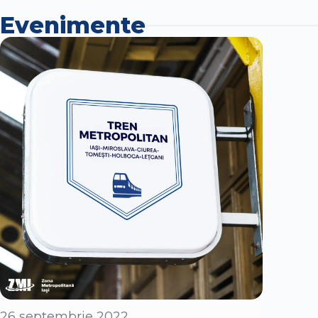
Evenimente
26 septembrie 2022