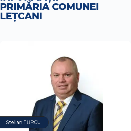
PRIMĂRIA COMUNEI
LEȚCANI
Stelian TURCU