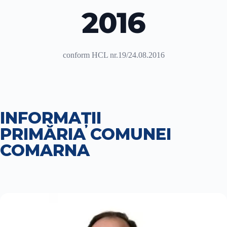
2016
conform HCL nr.19/24.08.2016
INFORMAȚII
PRIMĂRIA COMUNEI
COMARNA