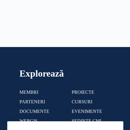
Explorează
MEMBRI
PROIECTE
PARTENERI
CURSURI
DOCUMENTE
EVENIMENTE
WEBGIS
SEDINTE CMI