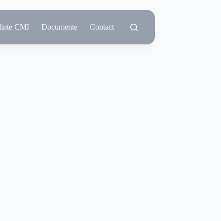
dinte CMI
Documente
Contact