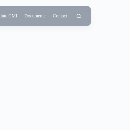
dinte CMI
Documente
Contact