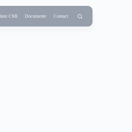
dinte CMI
Documente
Contact