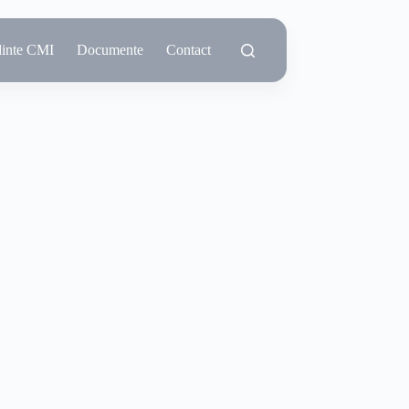
dinte CMI
Documente
Contact