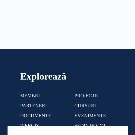
Explorează
MEMBRI
PROIECTE
PARTENERI
CURSURI
DOCUMENTE
EVENIMENTE
WEBGIS
SEDINTE CMI