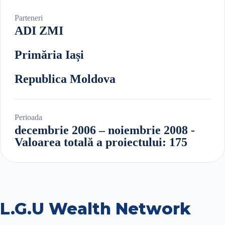
Parteneri
ADI ZMI
Primăria Iași
Republica Moldova
Perioada
decembrie 2006 – noiembrie 2008 -
Valoarea totală a proiectului: 175
L.G.U Wealth Network