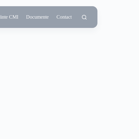
dinte CMI
Documente
Contact