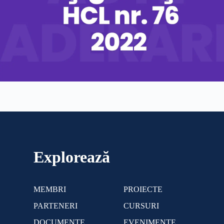
Explorează
MEMBRI
PROIECTE
PARTENERI
CURSURI
DOCUMENTE
EVENIMENTE