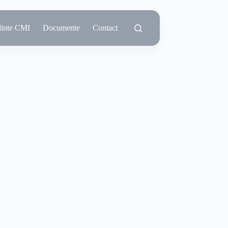
dinte CMI
Documente
Contact