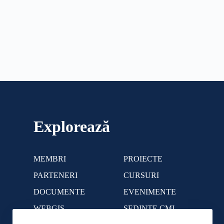
Explorează
MEMBRI
PROIECTE
PARTENERI
CURSURI
DOCUMENTE
EVENIMENTE
WEBGIS
SEDINTE CMI