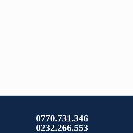
0770.731.346
0232.266.553