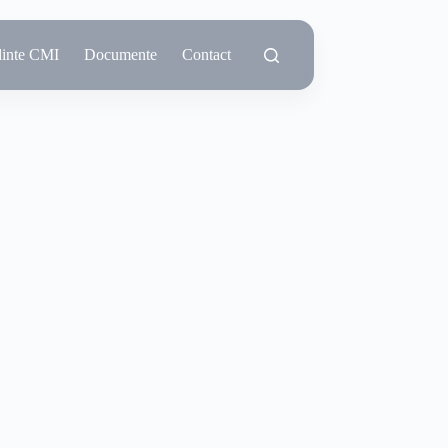
dinte CMI
Documente
Contact